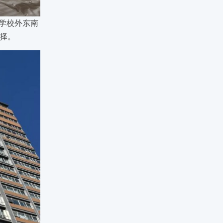
大学校外东南
择。