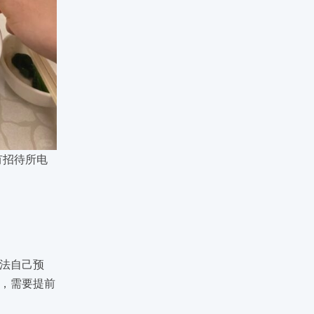
所有招待所电
法自己预
，需要提前