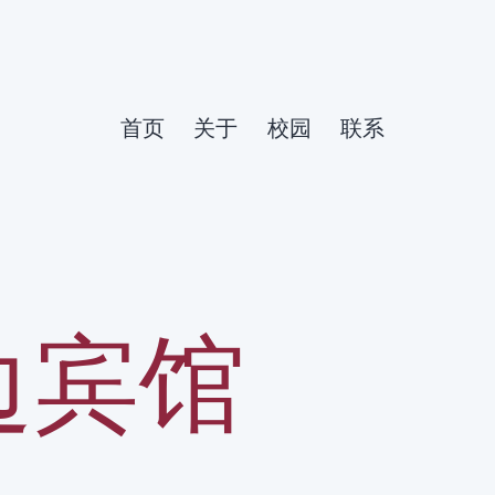
首页
关于
校园
联系
边宾馆