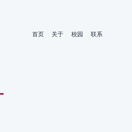
首页
关于
校园
联系
有