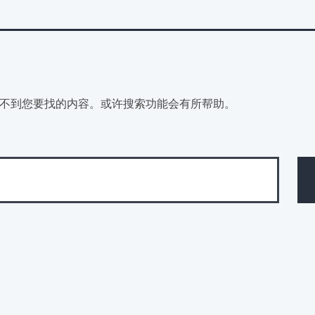
不到您要找的内容。或许搜索功能会有所帮助。