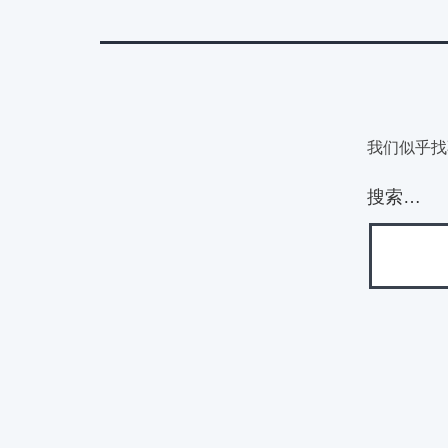
我们似乎找
搜索…