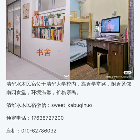
清华水木民宿位于清华大学校内，靠近学堂路，附近紧邻
南园食堂，环境温馨，价格亲民。
清华水木民宿微信：sweet_kabuqinuo
预定电话：17638727200
座机：010-62786032