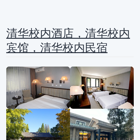
清华校内酒店，清华校内
宾馆，清华校内民宿