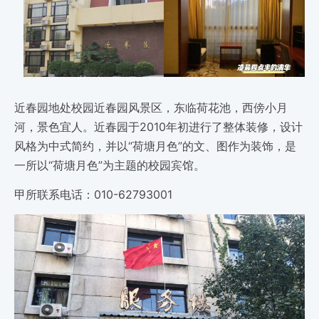
近春园地处校园近春园风景区，东临荷花池，西傍小月
河，景色宜人。近春园于2010年初进行了整体装修，设计
风格为中式简约，并以“荷塘月色”的文、图作为装饰，是
一所以“荷塘月色”为主题的校园宾馆。
甲所联系电话：010-62793001