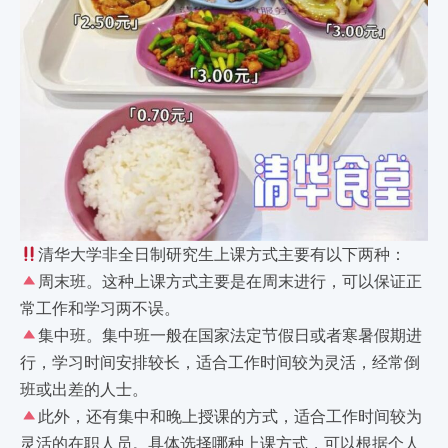
清华大学非全日制研究生上课方式主要有以下两种：
周末班。这种上课方式主要是在周末进行，可以保证正
常工作和学习两不误。
集中班。集中班一般在国家法定节假日或者寒暑假期进
行，学习时间安排较长，适合工作时间较为灵活，经常倒
班或出差的人士。
此外，还有集中和晚上授课的方式，适合工作时间较为
灵活的在职人员。具体选择哪种上课方式，可以根据个人