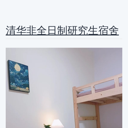
清华非全日制研究生宿舍