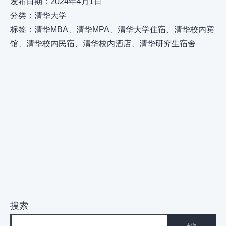
发布日期：
2024年4月1日
分类：
清华大学
标签：
清华MBA
、
清华MPA
、
清华大学住宿
、
清华校内宾
馆
、
清华校内民宿
、
清华校内酒店
、
清华研究生宿舍
搜索